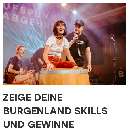
ZEIGE DEINE
BURGENLAND SKILLS
UND GEWINNE