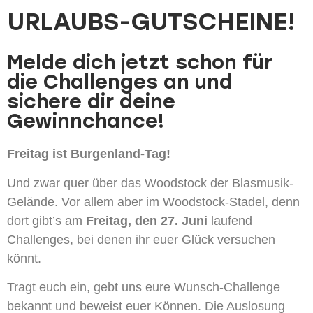
URLAUBS-GUTSCHEINE!
Melde dich jetzt schon für
die Challenges an und
sichere dir deine
Gewinnchance!
Freitag ist Burgenland-Tag!
Und zwar quer über das Woodstock der Blasmusik-
Gelände. Vor allem aber im Woodstock-Stadel, denn
dort gibt’s am
Freitag, den 27. Juni
laufend
Challenges, bei denen ihr euer Glück versuchen
könnt.
Tragt euch ein, gebt uns eure Wunsch-Challenge
bekannt und beweist euer Können. Die Auslosung