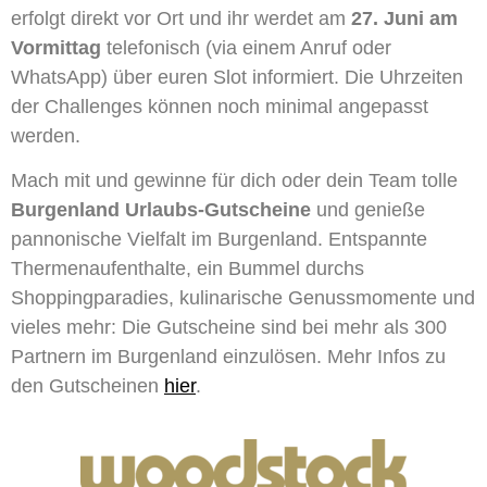
erfolgt direkt vor Ort und ihr werdet am
27. Juni am
Vormittag
telefonisch (via einem Anruf oder
WhatsApp) über euren Slot informiert. Die Uhrzeiten
der Challenges können noch minimal angepasst
werden.
Mach mit und gewinne für dich oder dein Team tolle
Burgenland Urlaubs-Gutscheine
und genieße
pannonische Vielfalt im Burgenland. Entspannte
Thermenaufenthalte, ein Bummel durchs
Shoppingparadies, kulinarische Genussmomente und
vieles mehr: Die Gutscheine sind bei mehr als 300
Partnern im Burgenland einzulösen. Mehr Infos zu
den Gutscheinen
hier
.